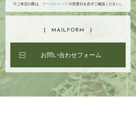
※ご来店の際は、
グーグルマップ
の営業日を必ずご確認ください。
[
MAILFORM
]
お問い合わせフォーム