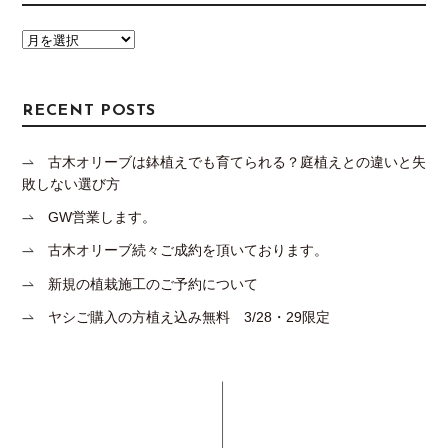
RECENT POSTS
古木オリーブは鉢植えでも育てられる？庭植えとの違いと失
敗しない選び方
GW営業します。
古木オリーブ続々ご成約を頂いております。
新規の植栽施工のご予約について
ヤシご購入の方植え込み無料 3/28・29限定