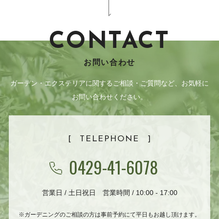
CONTACT
お問い合わせ
ガーデン・エクステリアに関するご相談・ご質問など、お気軽に
お問い合わせください。
[
TELEPHONE
]
0429-41-6078
営業日 / 土日祝日 営業時間 / 10:00 - 17:00
※ガーデニングのご相談の方は事前予約にて平日もお越し頂けます。