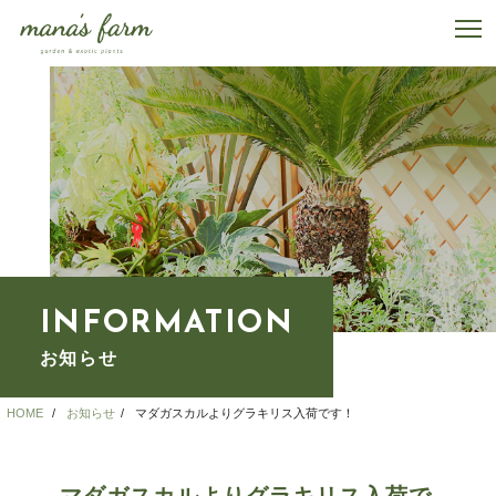
INFORMATION
お知らせ
HOME
お知らせ
マダガスカルよりグラキリス入荷です！