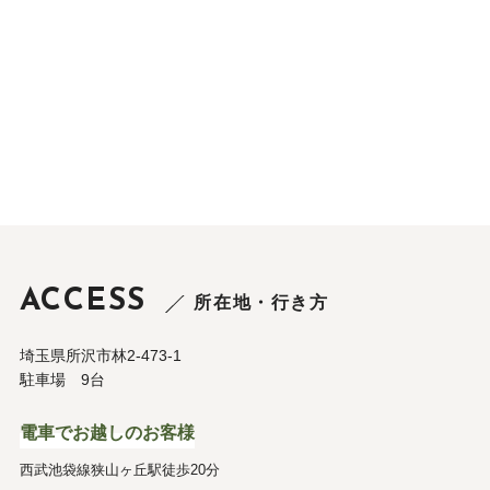
ACCESS
所在地・行き方
埼玉県所沢市林2-473-1
駐車場 9台
電車でお越しのお客様
西武池袋線狭山ヶ丘駅徒歩20分