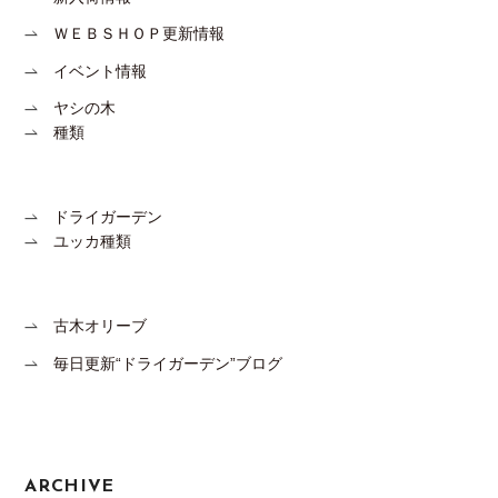
ＷＥＢＳＨＯＰ更新情報
イベント情報
ヤシの木
種類
ドライガーデン
ユッカ種類
古木オリーブ
毎日更新“ドライガーデン”ブログ
ARCHIVE