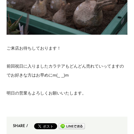
ご来店お待ちしております！
前回祝日に入りましたカラテアもどんどん売れていってますの
でお好きな方はお早めにm(_ _)m
明日の営業もよろしくお願いいたします。
SHARE /