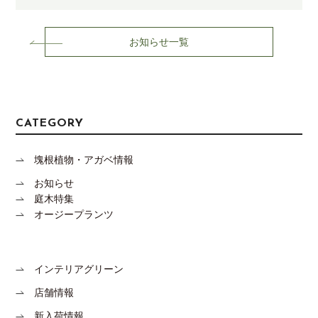
お知らせ一覧
CATEGORY
塊根植物・アガベ情報
お知らせ
庭木特集
オージープランツ
インテリアグリーン
店舗情報
新入荷情報