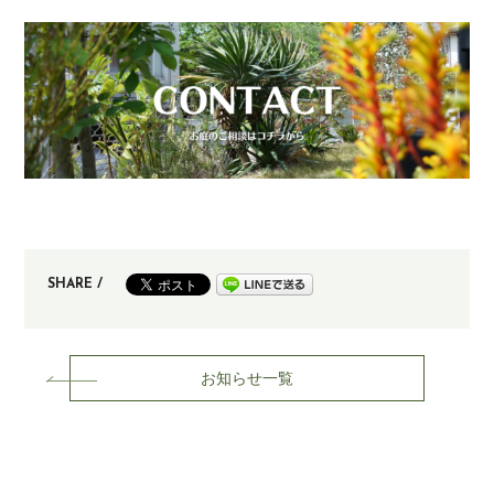
SHARE /
お知らせ一覧