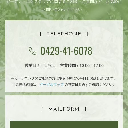
ガーデン・エクステリアに関するご相談・ご質問など、お気軽に
お問い合わせください。
[
TELEPHONE
]
0429-41-6078
営業日 / 土日祝日 営業時間 / 10:00 - 17:00
※ガーデニングのご相談の方は事前予約にて平日もお越し頂けます。
※ご来店の際は、
グーグルマップ
の営業日を必ずご確認ください。
[
MAILFORM
]