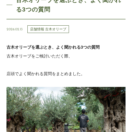
古木オリーブを選ぶとき、よく聞かれ
る3つの質問
店舗情報 古木オリーブ
2026.02.13
古木オリーブを選ぶとき、よく聞かれる3つの質問
古木オリーブをご検討いただく際、
店頭でよく聞かれる質問をまとめました。