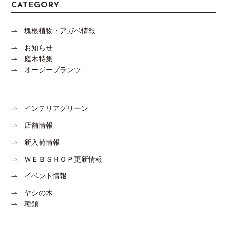
CATEGORY
塊根植物・アガベ情報
お知らせ
庭木特集
オージープランツ
インテリアグリーン
店舗情報
新入荷情報
ＷＥＢＳＨＯＰ更新情報
イベント情報
ヤシの木
種類