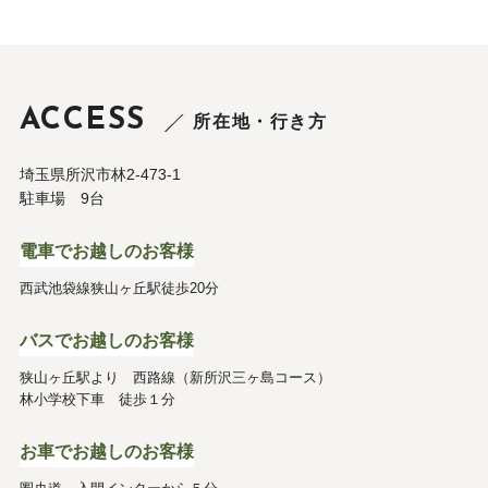
ACCESS
所在地・行き方
埼玉県所沢市林2-473-1
駐車場 9台
電車でお越しのお客様
西武池袋線狭山ヶ丘駅徒歩20分
バスでお越しのお客様
狭山ヶ丘駅より 西路線（新所沢三ヶ島コース）
林小学校下車 徒歩１分
お車でお越しのお客様