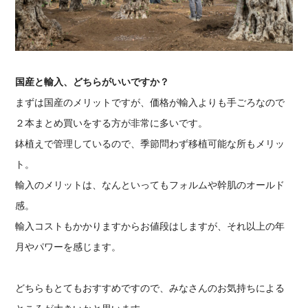
国産と輸入、どちらがいいですか？
まずは国産のメリットですが、価格が輸入よりも手ごろなので
２本まとめ買いをする方が非常に多いです。
鉢植えで管理しているので、季節問わず移植可能な所もメリッ
ト。
輸入のメリットは、なんといってもフォルムや幹肌のオールド
感。
輸入コストもかかりますからお値段はしますが、それ以上の年
月やパワーを感じます。
どちらもとてもおすすめですので、みなさんのお気持ちによる