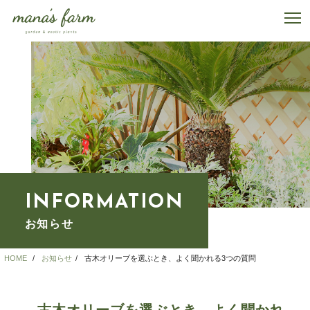
INFORMATION
お知らせ
HOME
お知らせ
古木オリーブを選ぶとき、よく聞かれる3つの質問