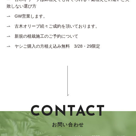
敗しない選び方
GW営業します。
古木オリーブ続々ご成約を頂いております。
新規の植栽施工のご予約について
ヤシご購入の方植え込み無料 3/28・29限定
CONTACT
お問い合わせ