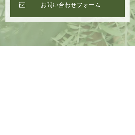
お問い合わせフォーム