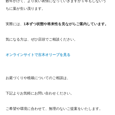
数年かけて、より良い表情になっていきますが１年もしないう
ちに葉が生い茂ります。
実際には、
1本ずつ状態や将来性を見ながらご案内しています。
気になる方は、ぜひ店頭でご相談ください。
オンラインサイトで古木オリーブを見る
お庭づくりや植栽についてのご相談は、
下記よりお気軽にお問い合わせください。
ご希望や環境に合わせて、無理のないご提案をいたします。