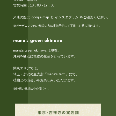
営業時間：10：00 - 17：00
来店の際は
google map
と
インスタグラム
をご確認ください。
※ガーデニングのご相談の方は事前予約にて平日もお越し頂けます。
mana's green okinawa
mana's green okinawa は現在、
沖縄を拠点に植物の生産を行っています。
関東エリアでは、
埼玉・所沢の直売所「mana’s farm」にて、
植物との出会いをお楽しみいただけます。
※沖縄の圃場は非公開です。