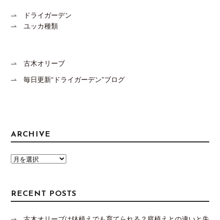
ドライガーデン
ユッカ種類
古木オリーブ
毎日更新“ドライガーデン”ブログ
ARCHIVE
RECENT POSTS
古木オリーブは鉢植えでも育てられる？庭植えとの違いと失