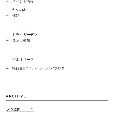
イベント情報
ヤシの木
種類
ドライガーデン
ユッカ種類
古木オリーブ
毎日更新“ドライガーデン”ブログ
ARCHIVE