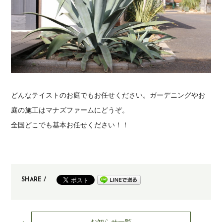
どんなテイストのお庭でもお任せください。ガーデニングやお
庭の施工はマナズファームにどうぞ。
全国どこでも基本お任せください！！
SHARE /