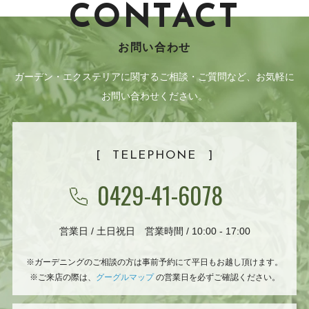
CONTACT
お問い合わせ
ガーデン・エクステリアに関するご相談・ご質問など、お気軽に
お問い合わせください。
[
TELEPHONE
]
0429-41-6078
営業日 / 土日祝日 営業時間 / 10:00 - 17:00
※ガーデニングのご相談の方は事前予約にて平日もお越し頂けます。
※ご来店の際は、
グーグルマップ
の営業日を必ずご確認ください。