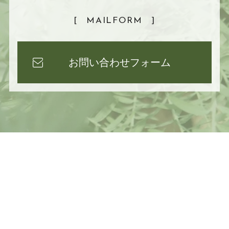
[
MAILFORM
]
お問い合わせフォーム