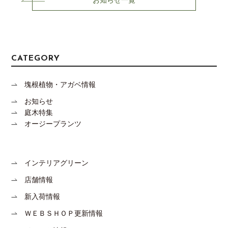
お知らせ一覧
CATEGORY
塊根植物・アガベ情報
お知らせ
庭木特集
オージープランツ
インテリアグリーン
店舗情報
新入荷情報
ＷＥＢＳＨＯＰ更新情報