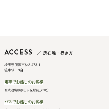
ACCESS
所在地・行き方
埼玉県所沢市林2-473-1
駐車場 9台
電車でお越しのお客様
西武池袋線狭山ヶ丘駅徒歩20分
バスでお越しのお客様