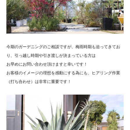
今期のガーデニングのご相談ですが、梅雨時期も迫ってきてお
り、引っ越し時期や引き渡しが決まっている方は
お早めにお問い合わせ頂けますと幸いです！
お客様のイメージの理想を感動にする為にも、ヒアリング作業
（打ち合わせ）は非常に重要です！