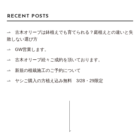
RECENT POSTS
古木オリーブは鉢植えでも育てられる？庭植えとの違いと失
敗しない選び方
GW営業します。
古木オリーブ続々ご成約を頂いております。
新規の植栽施工のご予約について
ヤシご購入の方植え込み無料 3/28・29限定