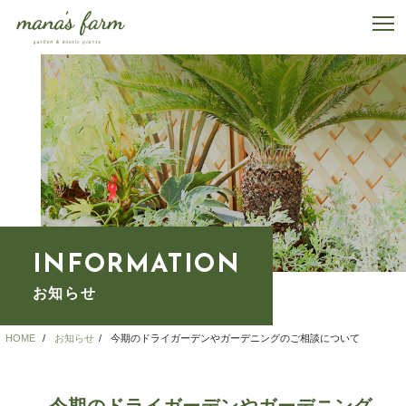
INFORMATION
お知らせ
HOME
お知らせ
今期のドライガーデンやガーデニングのご相談について