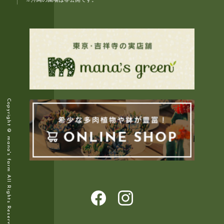
Copyright © mana's farm All Rights Reserved.