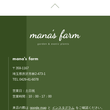
mana's farm
〒359-1167
埼玉県所沢市林2-473-1
TEL:0429-41-6078
営業日：土日祝
営業時間：10：00 - 17：00
来店の際は
google map
と
インスタグラム
をご確認ください。