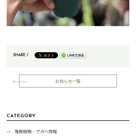
SHARE /
お知らせ一覧
CATEGORY
塊根植物・アガベ情報