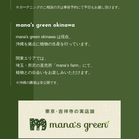
※ガーデニングのご相談の方は事前予約にて平日もお越し頂けます。
mana's green okinawa
mana's green okinawa は現在、
沖縄を拠点に植物の生産を行っています。
関東エリアでは、
埼玉・所沢の直売所「mana’s farm」にて、
植物との出会いをお楽しみいただけます。
※沖縄の圃場は非公開です。