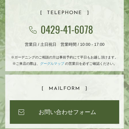
[
TELEPHONE
]
0429-41-6078
営業日 / 土日祝日 営業時間 / 10:00 - 17:00
※ガーデニングのご相談の方は事前予約にて平日もお越し頂けます。
※ご来店の際は、
グーグルマップ
の営業日を必ずご確認ください。
[
MAILFORM
]
お問い合わせフォーム