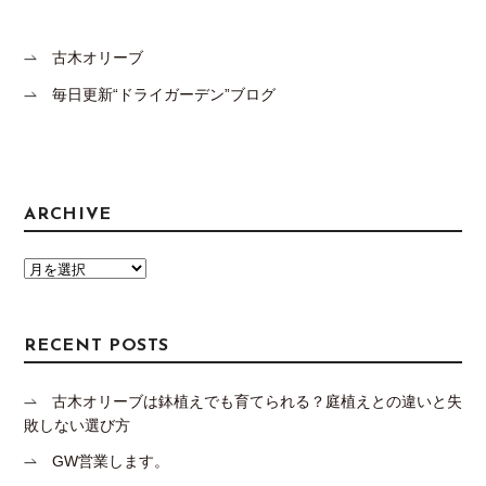
古木オリーブ
毎日更新“ドライガーデン”ブログ
ARCHIVE
RECENT POSTS
古木オリーブは鉢植えでも育てられる？庭植えとの違いと失
敗しない選び方
GW営業します。