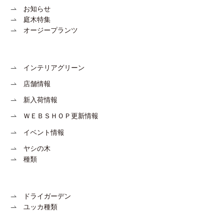
お知らせ
庭木特集
オージープランツ
インテリアグリーン
店舗情報
新入荷情報
ＷＥＢＳＨＯＰ更新情報
イベント情報
ヤシの木
種類
ドライガーデン
ユッカ種類