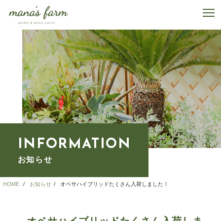
INFORMATION
お知らせ
HOME
お知らせ
オベサハイブリッドたくさん入荷しました！